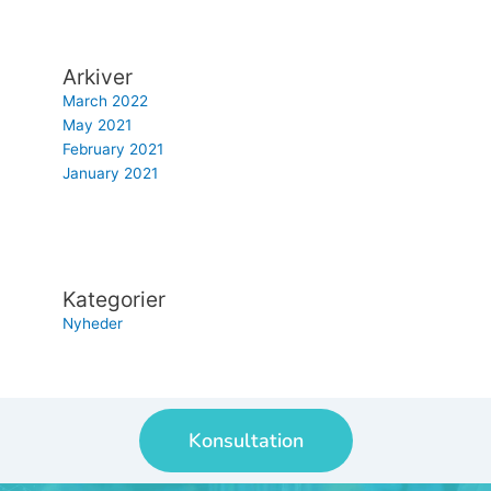
Arkiver
March 2022
May 2021
February 2021
January 2021
Kategorier
Nyheder
Konsultation