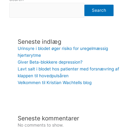
Search
Seneste indlæg
Urinsyre i blodet øger risiko for uregelmæssig
hjerterytme
Giver Beta-blokkere depression?
Lavt salt i blodet hos patienter med forsnævring af
klappen til hovedpulsåren
Velkommen til Kristian Wachtells blog
Seneste kommentarer
No comments to show.