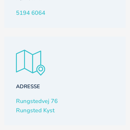
5194 6064
ADRESSE
Rungstedvej 76
Rungsted Kyst