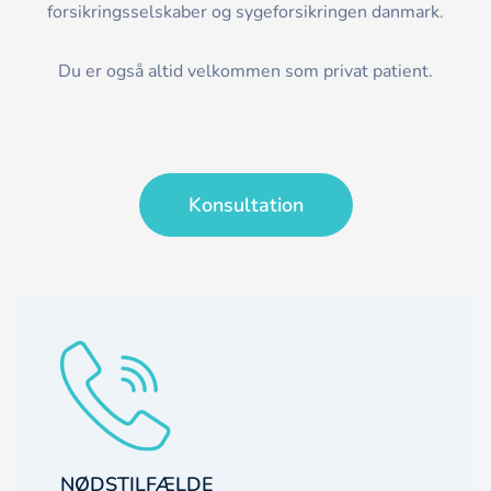
forsikringsselskaber og sygeforsikringen danmark.
Du er også altid velkommen som privat patient.
Konsultation
NØDSTILFÆLDE