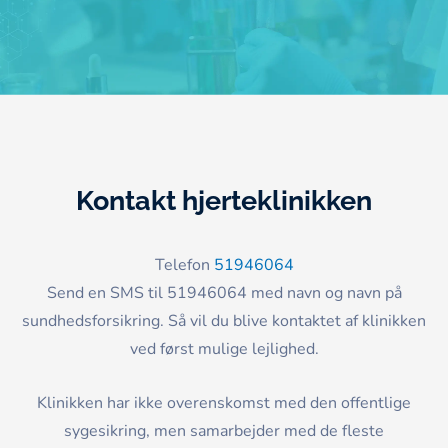
Kontakt hjerteklinikken
Telefon
51946064
Send en SMS til 51946064 med navn og navn på
sundhedsforsikring. Så vil du blive kontaktet af klinikken
ved først mulige lejlighed.
Klinikken har ikke overenskomst med den offentlige
sygesikring, men samarbejder med de fleste