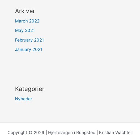
Arkiver
March 2022
May 2021
February 2021
January 2021
Kategorier
Nyheder
Copyright © 2026 | Hjertelægen i Rungsted | Kristian Wachtell