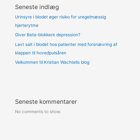
Seneste indlæg
Urinsyre i blodet øger risiko for uregelmæssig
hjerterytme
Giver Beta-blokkere depression?
Lavt salt i blodet hos patienter med forsnævring af
klappen til hovedpulsåren
Velkommen til Kristian Wachtells blog
Seneste kommentarer
No comments to show.