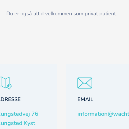
Du er også altid velkommen som privat patient.
ADRESSE
EMAIL
ungstedvej 76
information@wacht
ungsted Kyst