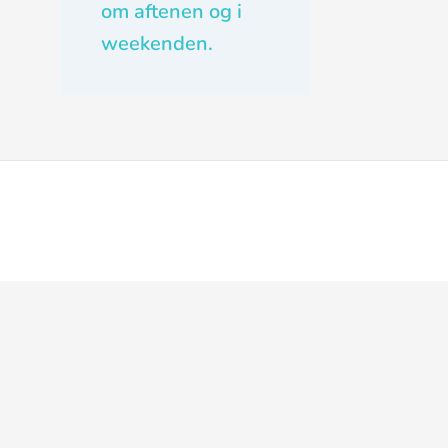
om aftenen og i
weekenden.