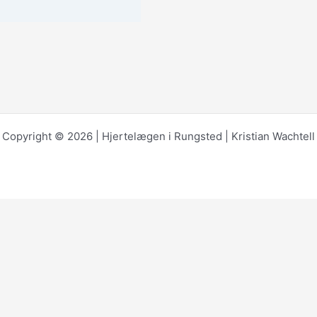
Copyright © 2026 | Hjertelægen i Rungsted | Kristian Wachtell