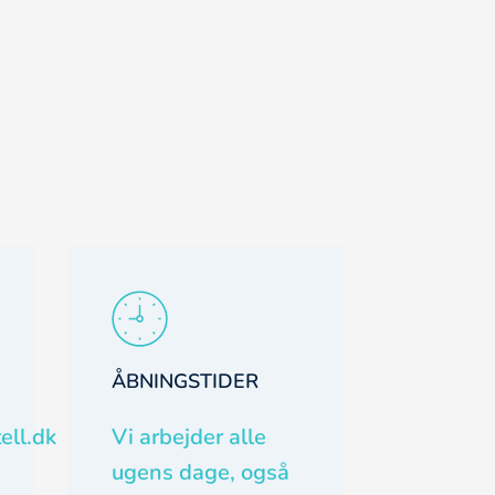
ÅBNINGSTIDER
ell.dk
Vi arbejder alle
ugens dage, også