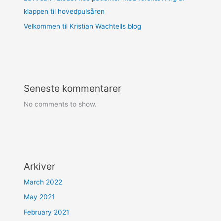
klappen til hovedpulsåren
Velkommen til Kristian Wachtells blog
Seneste kommentarer
No comments to show.
Arkiver
March 2022
May 2021
February 2021